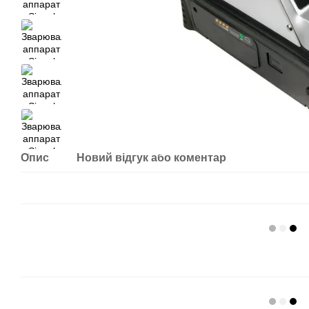
Опис
Новий відгук або коментар