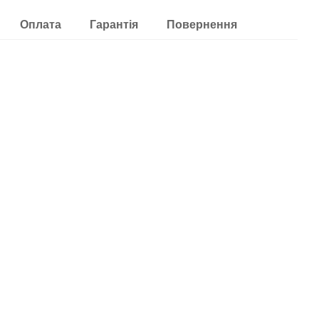
Оплата
Гарантія
Повернення