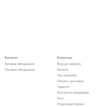
Каталог
Клієнтам
Активне обладнання
Вхід до кабінету
Пасивне обладнання
Каталог
Про компанію
Оплата і доставка
Гарантія
Контактна інформація
Блог
Угода користувача