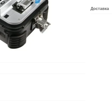
Доставка