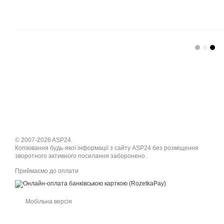
© 2007-2026 ASP24.
Копіювання будь-якої інформації з сайту ASP24 без розміщення
зворотного активного посилання заборонено.
Приймаємо до оплати
Мобільна версія