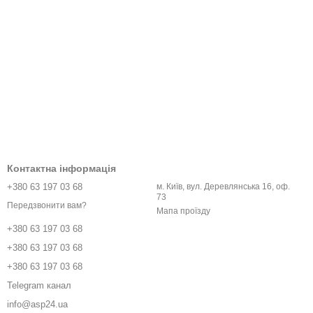
Контактна інформація
+380 63 197 03 68
м. Київ, вул. Деревлянська 16, оф.
73
Передзвонити вам?
Мапа проїзду
+380 63 197 03 68
+380 63 197 03 68
+380 63 197 03 68
Telegram канал
info@asp24.ua