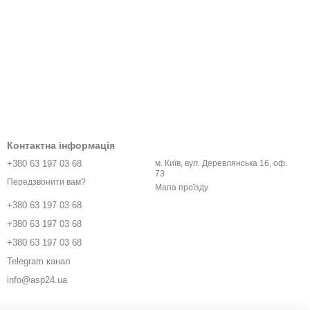
Контактна інформація
+380 63 197 03 68
м. Київ, вул. Деревлянська 16, оф.
73
Передзвонити вам?
Мапа проїзду
+380 63 197 03 68
+380 63 197 03 68
+380 63 197 03 68
Telegram канал
info@asp24.ua