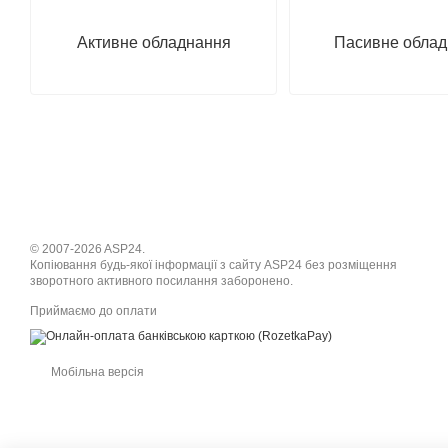
Активне обладнання
Пасивне облад
© 2007-2026 ASP24.
Копіювання будь-якої інформації з сайту ASP24 без розміщення
зворотного активного посилання заборонено.
Приймаємо до оплати
Мобільна версія