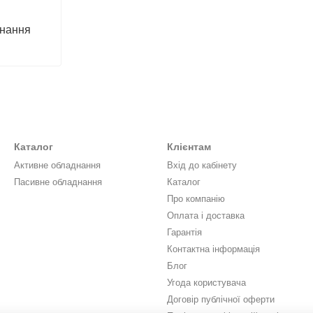
нання
Каталог
Клієнтам
Активне обладнання
Вхід до кабінету
Пасивне обладнання
Каталог
Про компанію
Оплата і доставка
Гарантія
Контактна інформація
Блог
Угода користувача
Договір публічної оферти