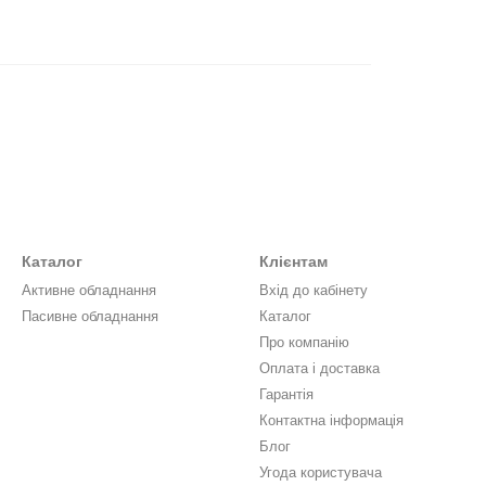
Каталог
Клієнтам
Активне обладнання
Вхід до кабінету
Пасивне обладнання
Каталог
Про компанію
Оплата і доставка
Гарантія
Контактна інформація
Блог
Угода користувача