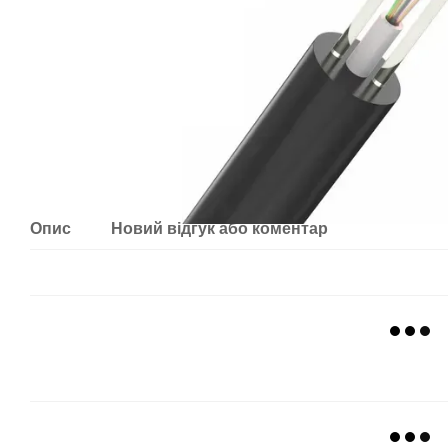
Опис
Новий відгук або коментар