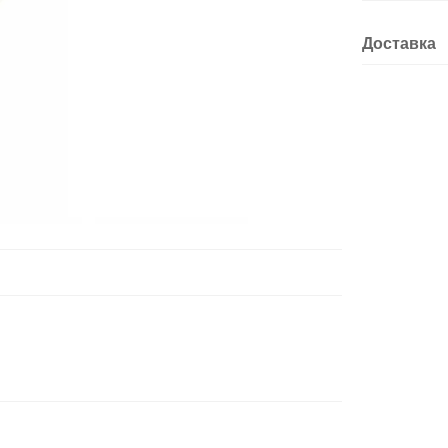
Доставка