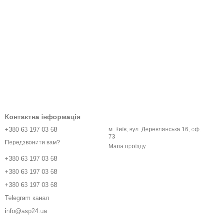
Контактна інформація
+380 63 197 03 68
м. Київ, вул. Деревлянська 16, оф.
73
Передзвонити вам?
Мапа проїзду
+380 63 197 03 68
+380 63 197 03 68
+380 63 197 03 68
Telegram канал
info@asp24.ua