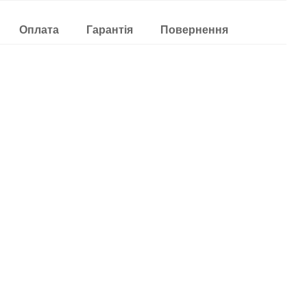
Оплата
Гарантія
Повернення