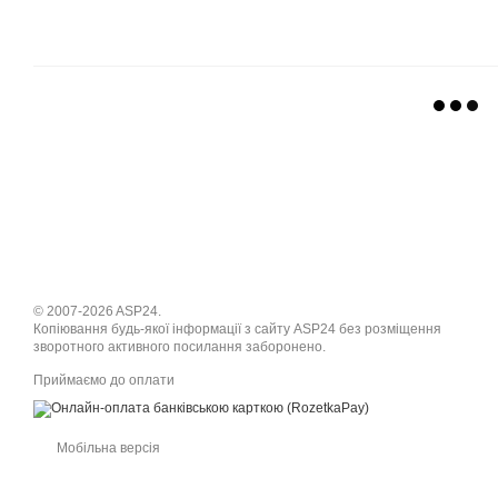
© 2007-2026 ASP24.
Копіювання будь-якої інформації з сайту ASP24 без розміщення
зворотного активного посилання заборонено.
Приймаємо до оплати
Мобільна версія