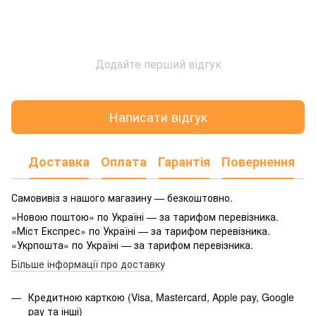
Додайте перший відгук
Написати відгук
Доставка
Оплата
Гарантія
Повернення
Самовивіз з нашого магазину — безкоштовно.
«Новою поштою» по Україні — за тарифом перевізника.
«Міст Експрес» по Україні — за тарифом перевізника.
«Укрпошта» по Україні — за тарифом перевізника.
Більше інформації про доставку
Кредитною карткою (Visa, Mastercard, Apple pay, Google
pay та інші)