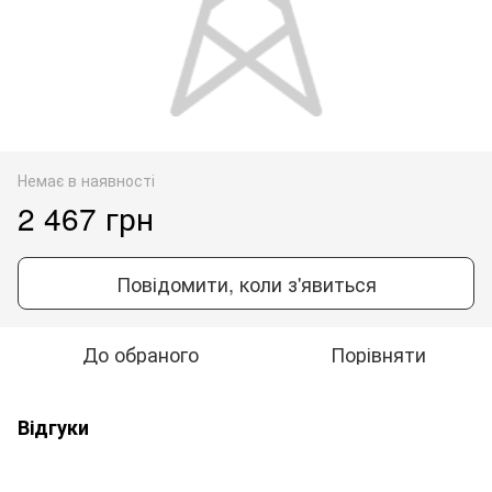
Немає в наявності
2 467 грн
Повідомити, коли з'явиться
До обраного
Порівняти
Відгуки