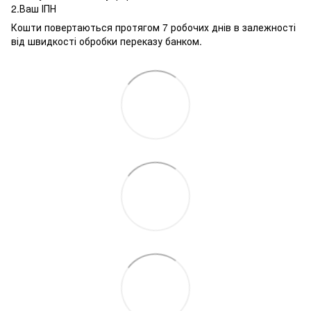
2.Ваш ІПН
Кошти повертаються протягом 7 робочих днів в залежності
від швидкості обробки переказу банком.