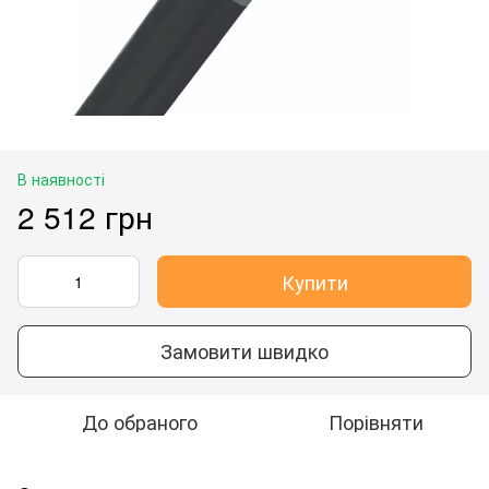
В наявності
2 512 грн
Купити
Замовити швидко
До обраного
Порівняти