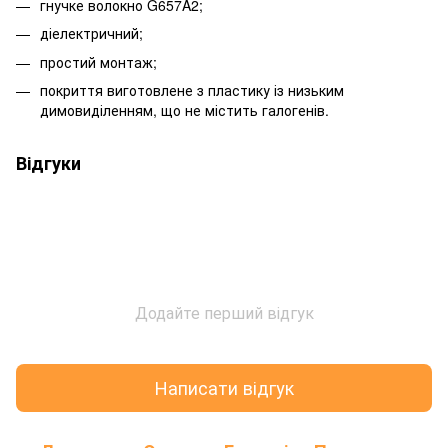
гнучке волокно G657A2;
діелектричний;
простий монтаж;
покриття виготовлене з пластику із низьким
димовиділенням, що не містить галогенів.
Відгуки
Додайте перший відгук
Написати відгук