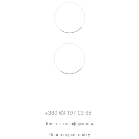
+380 63 197 03 68
Контактна інформація
Повна версія сайту