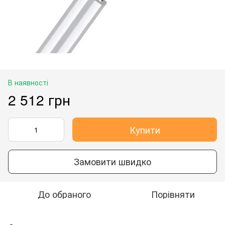
В наявності
2 512 грн
Купити
Замовити швидко
До обраного
Порівняти