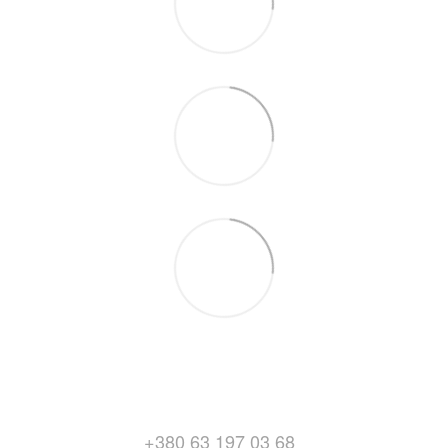
+380 63 197 03 68