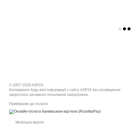
© 2007-2026 ASP24.
Копіювання будь-якої інформації з сайту ASP24 без розміщення
зворотного активного посилання заборонено.
Приймаємо до оплати
Мобільна версія