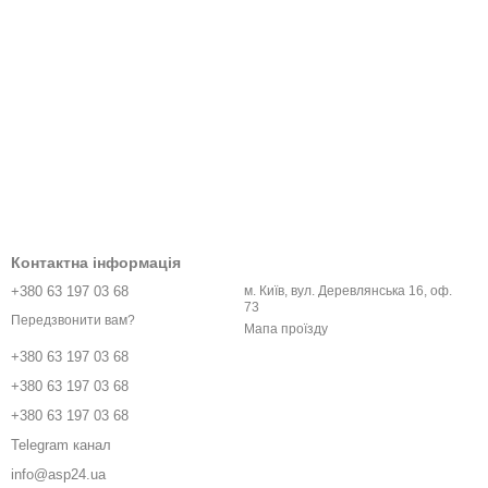
Контактна інформація
+380 63 197 03 68
м. Київ, вул. Деревлянська 16, оф.
73
Передзвонити вам?
Мапа проїзду
+380 63 197 03 68
+380 63 197 03 68
+380 63 197 03 68
Telegram канал
info@asp24.ua