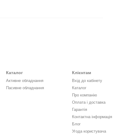
Каталог
Клієнтам
Активне обладнання
Вхід до кабінету
Пасивне обладнання
Каталог
Про компанію
Оплата і доставка
Гарантія
Контактна інформація
Блог
Угода користувача