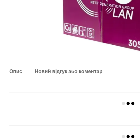
Опис
Новий відгук або коментар