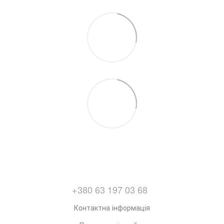
+380 63 197 03 68
Контактна інформація