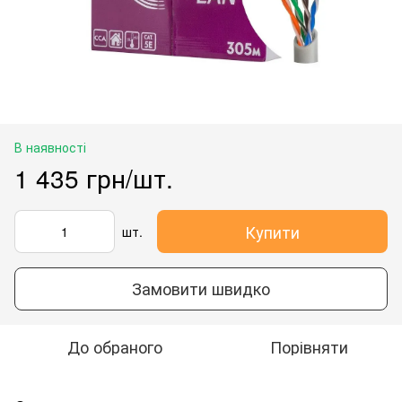
В наявності
1 435 грн/шт.
Купити
шт.
Замовити швидко
До обраного
Порівняти