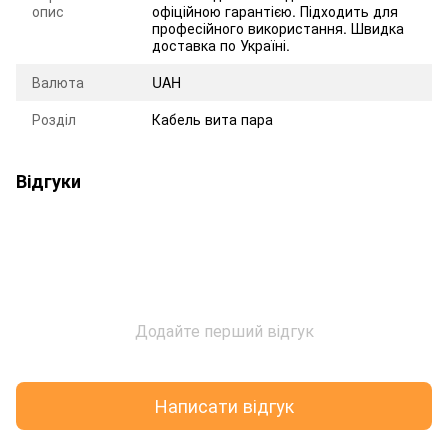
опис
офіційною гарантією. Підходить для
професійного використання. Швидка
доставка по Україні.
Валюта
UAH
Розділ
Кабель вита пара
Відгуки
Додайте перший відгук
Написати відгук