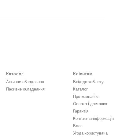
Каталог
Клієнтам
Активне обладнання
Вхід до кабінету
Пасивне обладнання
Каталог
Про компанію
Оплата і доставка
Гарантія
Контактна інформація
Блог
Угода користувача