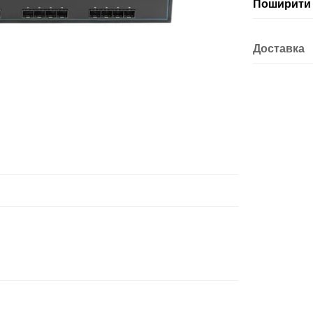
Поширити 
Доставка