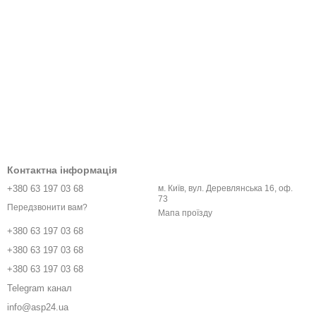
Контактна інформація
+380 63 197 03 68
м. Київ, вул. Деревлянська 16, оф.
73
Передзвонити вам?
Мапа проїзду
+380 63 197 03 68
+380 63 197 03 68
+380 63 197 03 68
Telegram канал
info@asp24.ua