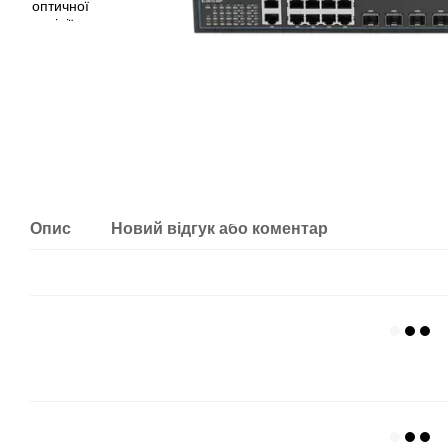
Опис
Новий відгук або коментар