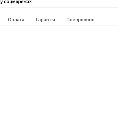
у соцмережах
Оплата
Гарантія
Повернення