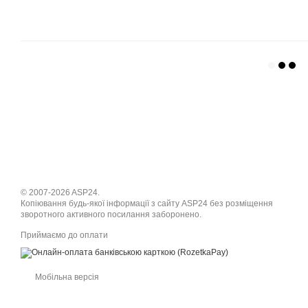
© 2007-2026 ASP24.
Копіювання будь-якої інформації з сайту ASP24 без розміщення
зворотного активного посилання заборонено.
Приймаємо до оплати
Мобільна версія