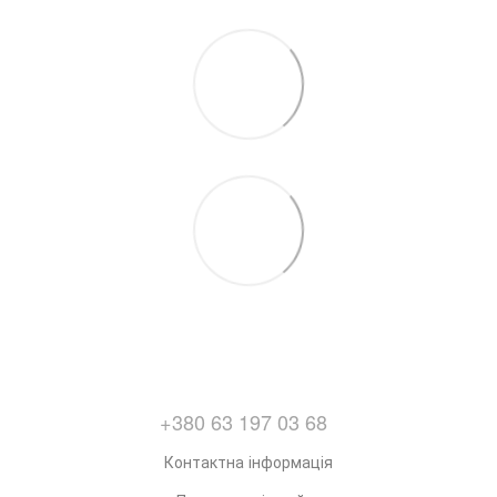
+380 63 197 03 68
Контактна інформація