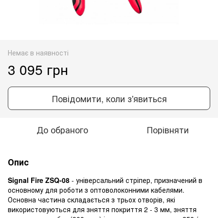
Немає в наявності
3 095 грн
Повідомити, коли з'явиться
До обраного
Порівняти
Опис
Signal Fire ZSQ-08
- універсальний стріпер, призначений в
основному для роботи з оптоволоконними кабелями.
Основна частина складається з трьох отворів, які
використовуються для зняття покриття 2 - 3 мм, зняття