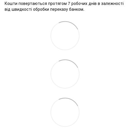
Кошти повертаються протягом 7 робочих днів в залежності
від швидкості обробки переказу банком.