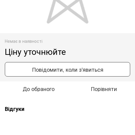
Немає в наявності
Ціну уточнюйте
Повідомити, коли з'явиться
До обраного
Порівняти
Відгуки