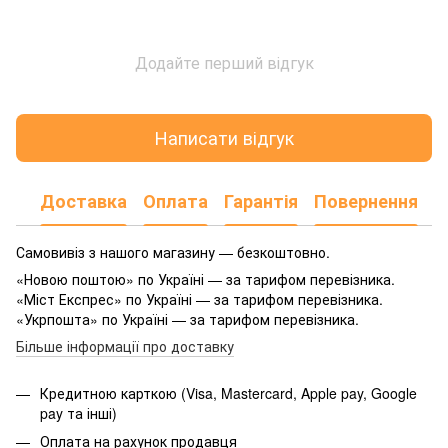
Додайте перший відгук
Написати відгук
Доставка
Оплата
Гарантія
Повернення
Самовивіз з нашого магазину — безкоштовно.
«Новою поштою» по Україні — за тарифом перевізника.
«Міст Експрес» по Україні — за тарифом перевізника.
«Укрпошта» по Україні — за тарифом перевізника.
Більше інформації про доставку
Кредитною карткою (Visa, Mastercard, Apple pay, Google
pay та інші)
Оплата на рахунок продавця