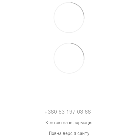
+380 63 197 03 68
Контактна інформація
Повна версія сайту