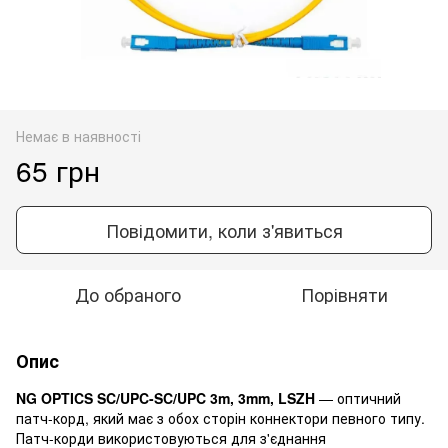
Немає в наявності
65 грн
Повідомити, коли з'явиться
До обраного
Порівняти
Опис
NG OPTICS SC/UPC-SC/UPC 3m, 3mm, LSZH
— оптичний
патч-корд, який має з обох сторін коннектори певного типу.
Патч-корди використовуються для з'єднання