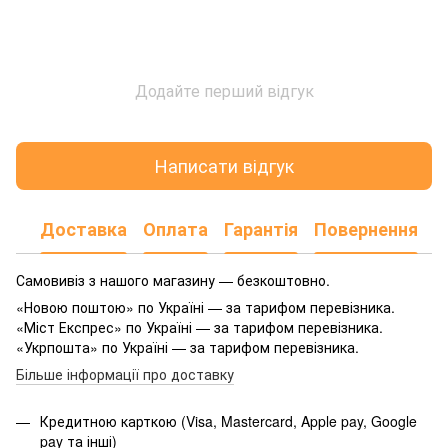
Додайте перший відгук
Написати відгук
Доставка
Оплата
Гарантія
Повернення
Самовивіз з нашого магазину — безкоштовно.
«Новою поштою» по Україні — за тарифом перевізника.
«Міст Експрес» по Україні — за тарифом перевізника.
«Укрпошта» по Україні — за тарифом перевізника.
Більше інформації про доставку
Кредитною карткою (Visa, Mastercard, Apple pay, Google
pay та інші)