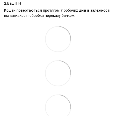
2.Ваш ІПН
Кошти повертаються протягом 7 робочих днів в залежності
від швидкості обробки переказу банком.