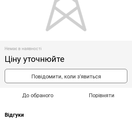
Немає в наявності
Ціну уточнюйте
Повідомити, коли з'явиться
До обраного
Порівняти
Відгуки