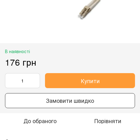
В наявності
176 грн
Купити
Замовити швидко
До обраного
Порівняти