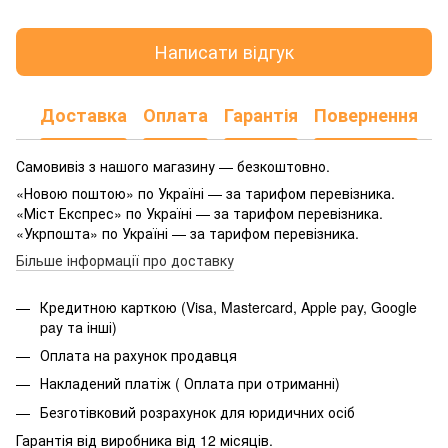
Написати відгук
Доставка
Оплата
Гарантія
Повернення
Самовивіз з нашого магазину — безкоштовно.
«Новою поштою» по Україні — за тарифом перевізника.
«Міст Експрес» по Україні — за тарифом перевізника.
«Укрпошта» по Україні — за тарифом перевізника.
Більше інформації про доставку
Кредитною карткою (Visa, Mastercard, Apple pay, Google
pay та інші)
Оплата на рахунок продавця
Накладений платіж ( Оплата при отриманні)
Безготівковий розрахунок для юридичних осіб
Гарантія від виробника від 12 місяців.