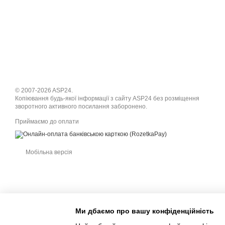
© 2007-2026 ASP24.
Копіювання будь-якої інформації з сайту ASP24 без розміщення
зворотного активного посилання заборонено.
Приймаємо до оплати
Мобільна версія
Ми дбаємо про вашу конфіденційність