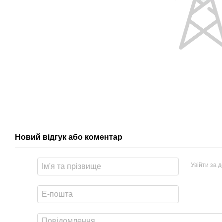
Новий відгук або коментар
Увійти за 