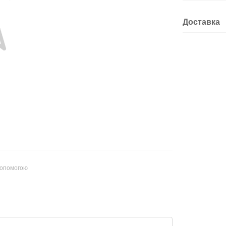
Доставка
допомогою