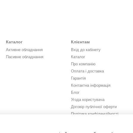
Каталог
Клієнтам
Активне обладнання
Вхід до кабінету
Пасивне обладнання
Каталог
Про компанію
Оплата і доставка
Гарантія
Контактна інформація
Блог
Угода користувача
Договір публічної оферти
Політика конфіденційності
Ми в соцмережах