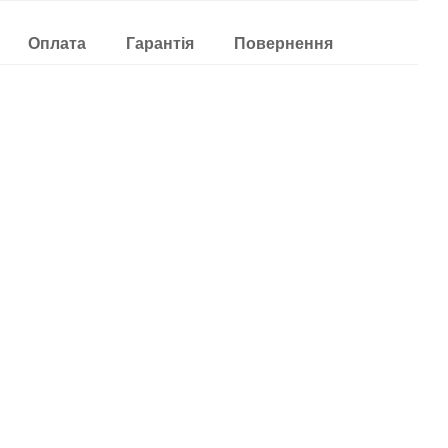
Оплата
Гарантія
Повернення