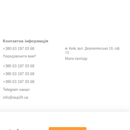
Контактна інформація
+380 63 197 03 68
м. Київ, вул. Деревлянська 16, оф.
73
Передзвонити вам?
Мапа проїзду
+380 63 197 03 68
+380 63 197 03 68
+380 63 197 03 68
Telegram канал
info@asp24.ua