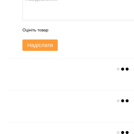
Оцініть товар
Надіслати