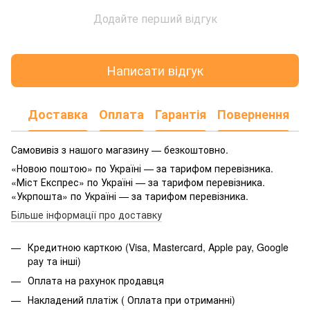
Додайте перший відгук
Написати відгук
Доставка
Оплата
Гарантія
Повернення
Самовивіз з нашого магазину — безкоштовно.
«Новою поштою» по Україні — за тарифом перевізника.
«Міст Експрес» по Україні — за тарифом перевізника.
«Укрпошта» по Україні — за тарифом перевізника.
Більше інформації про доставку
Кредитною карткою (Visa, Mastercard, Apple pay, Google
pay та інші)
Оплата на рахунок продавця
Накладений платіж ( Оплата при отриманні)