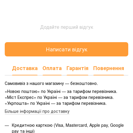
Додайте перший відгук
Написати відгук
Доставка
Оплата
Гарантія
Повернення
Самовивіз з нашого магазину — безкоштовно.
«Новою поштою» по Україні — за тарифом перевізника.
«Міст Експрес» по Україні — за тарифом перевізника.
«Укрпошта» по Україні — за тарифом перевізника.
Більше інформації про доставку
Кредитною карткою (Visa, Mastercard, Apple pay, Google
pay та інші)