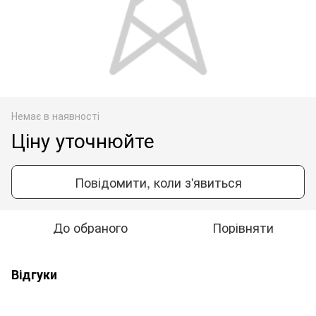
Немає в наявності
Ціну уточнюйте
Повідомити, коли з'явиться
До обраного
Порівняти
Відгуки