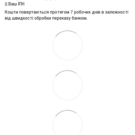
2.Ваш ІПН
Кошти повертаються протягом 7 робочих днів в залежності
від швидкості обробки переказу банком.