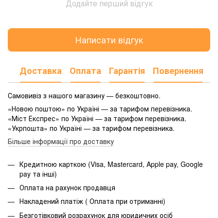
Додайте перший відгук
Написати відгук
Доставка
Оплата
Гарантія
Повернення
Самовивіз з нашого магазину — безкоштовно.
«Новою поштою» по Україні — за тарифом перевізника.
«Міст Експрес» по Україні — за тарифом перевізника.
«Укрпошта» по Україні — за тарифом перевізника.
Більше інформації про доставку
Кредитною карткою (Visa, Mastercard, Apple pay, Google
pay та інші)
Оплата на рахунок продавця
Накладений платіж ( Оплата при отриманні)
Безготівковий розрахунок для юридичних осіб