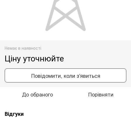
Немає в наявності
Ціну уточнюйте
Повідомити, коли з'явиться
До обраного
Порівняти
Відгуки