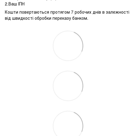
2.Ваш ІПН
Кошти повертаються протягом 7 робочих днів в залежності
від швидкості обробки переказу банком.