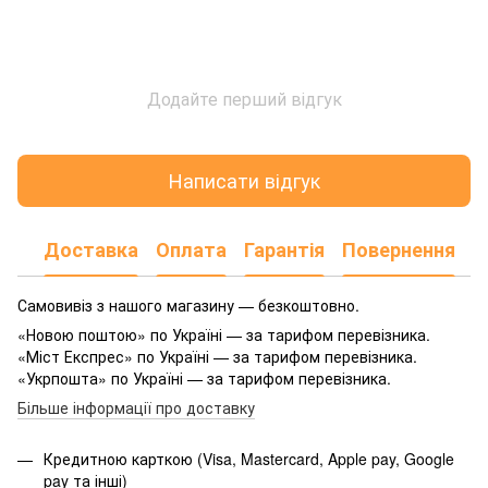
Додайте перший відгук
Написати відгук
Доставка
Оплата
Гарантія
Повернення
Самовивіз з нашого магазину — безкоштовно.
«Новою поштою» по Україні — за тарифом перевізника.
«Міст Експрес» по Україні — за тарифом перевізника.
«Укрпошта» по Україні — за тарифом перевізника.
Більше інформації про доставку
Кредитною карткою (Visa, Mastercard, Apple pay, Google
pay та інші)