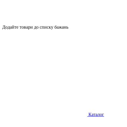
Додайте товари до списку бажань
Каталог