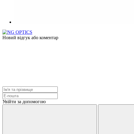
Новий відгук або коментар
Увійти за допомогою