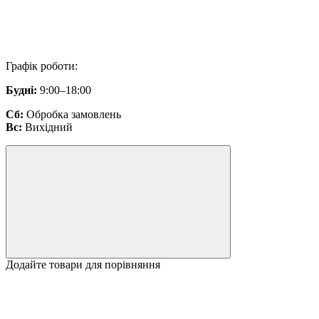
Графік роботи:
Будні:
9:00–18:00
Сб:
Обробка замовлень
Вс:
Вихідний
Додайте товари для порівняння