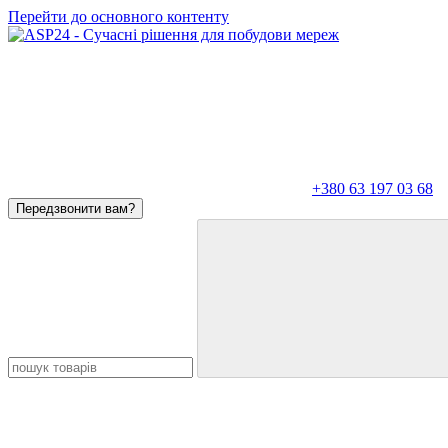
Перейти до основного контенту
+380 63 197 03 68
Передзвонити вам?