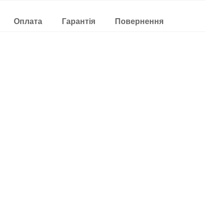
Оплата
Гарантія
Повернення