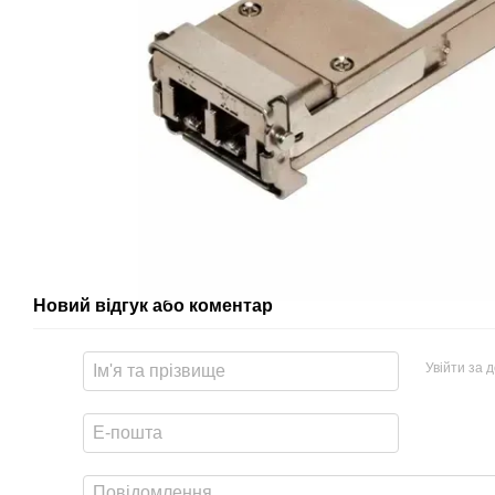
Новий відгук або коментар
Увійти за 