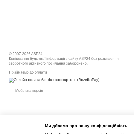
© 2007-2026 ASP24.
Копіювання будь-якої інформації з сайту ASP24 без розміщення
зворотного активного посилання заборонено.
Приймаємо до оплати
Мобільна версія
Ми дбаємо про вашу конфіденційність