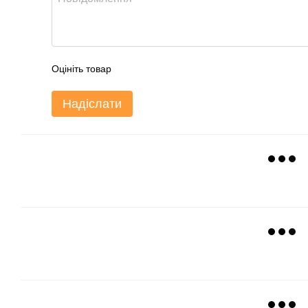
Оцініть товар
Надіслати