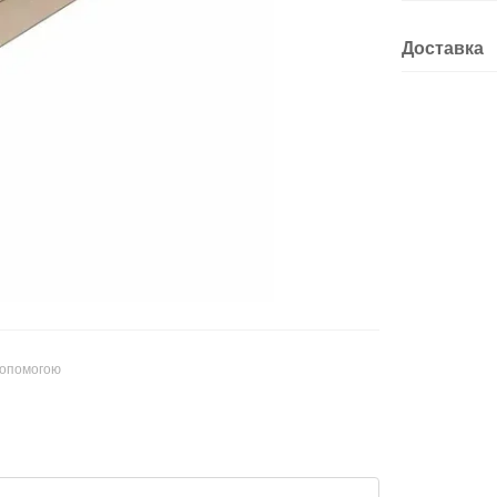
Доставка
допомогою