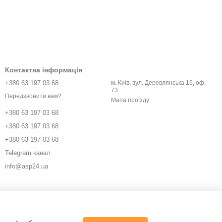
Контактна інформація
+380 63 197 03 68
м. Київ, вул. Деревлянська 16, оф.
73
Передзвонити вам?
Мапа проїзду
+380 63 197 03 68
+380 63 197 03 68
+380 63 197 03 68
Telegram канал
info@asp24.ua