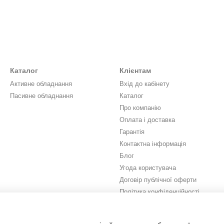
Каталог
Клієнтам
Активне обладнання
Вхід до кабінету
Пасивне обладнання
Каталог
Про компанію
Оплата і доставка
Гарантія
Контактна інформація
Блог
Угода користувача
Договір публічної оферти
Політика конфіденційності
Ми в соцмережах