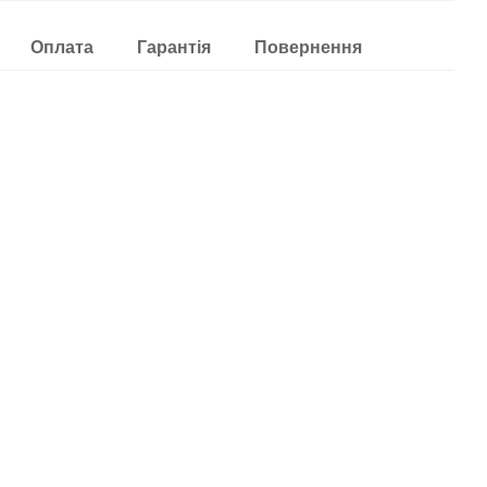
Оплата
Гарантія
Повернення