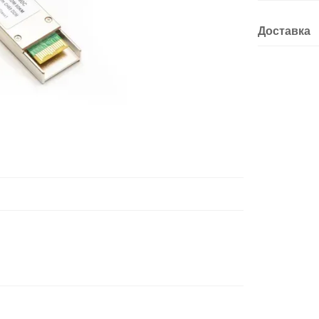
Доставка