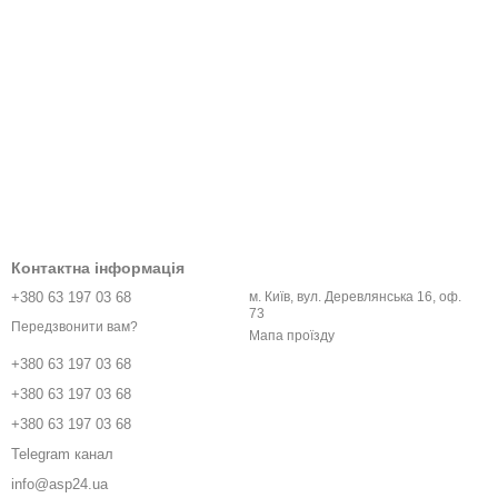
Контактна інформація
+380 63 197 03 68
м. Київ, вул. Деревлянська 16, оф.
73
Передзвонити вам?
Мапа проїзду
+380 63 197 03 68
+380 63 197 03 68
+380 63 197 03 68
Telegram канал
info@asp24.ua