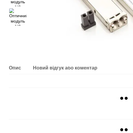
Опис
Новий відгук або коментар