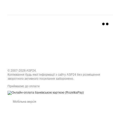
© 2007-2026 ASP24.
Копіювання будь-якої інформації з сайту ASP24 без розміщення
зворотного активного посилання заборонено.
Приймаємо до оплати
Мобільна версія