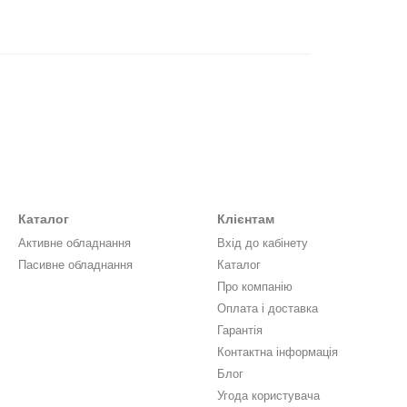
Каталог
Клієнтам
Активне обладнання
Вхід до кабінету
Пасивне обладнання
Каталог
Про компанію
Оплата і доставка
Гарантія
Контактна інформація
Блог
Угода користувача