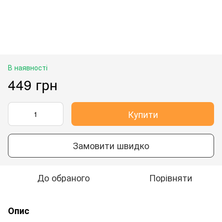
В наявності
449 грн
Купити
Замовити швидко
До обраного
Порівняти
Опис