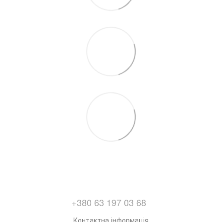
+380 63 197 03 68
Контактна інформація