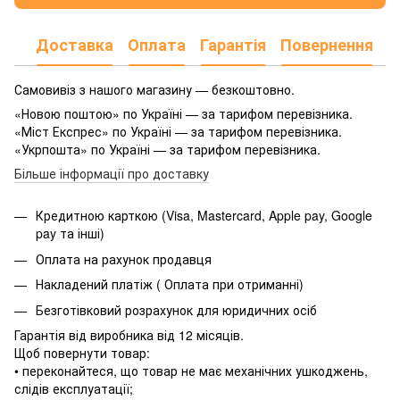
Доставка
Оплата
Гарантія
Повернення
Самовивіз з нашого магазину — безкоштовно.
«Новою поштою» по Україні — за тарифом перевізника.
«Міст Експрес» по Україні — за тарифом перевізника.
«Укрпошта» по Україні — за тарифом перевізника.
Більше інформації про доставку
Кредитною карткою (Visa, Mastercard, Apple pay, Google
pay та інші)
Оплата на рахунок продавця
Накладений платіж ( Оплата при отриманні)
Безготівковий розрахунок для юридичних осіб
Гарантія від виробника від 12 місяців.
Щоб повернути товар:
• переконайтеся, що товар не має механічних ушкоджень,
слідів експлуатації;