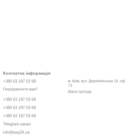
Контактна інформація
+380 63 197 03 68
м. Київ, вул. Деревлянська 16, оф.
73
Передзвонити вам?
Мапа проїзду
+380 63 197 03 68
+380 63 197 03 68
+380 63 197 03 68
Telegram канал
info@asp24.ua