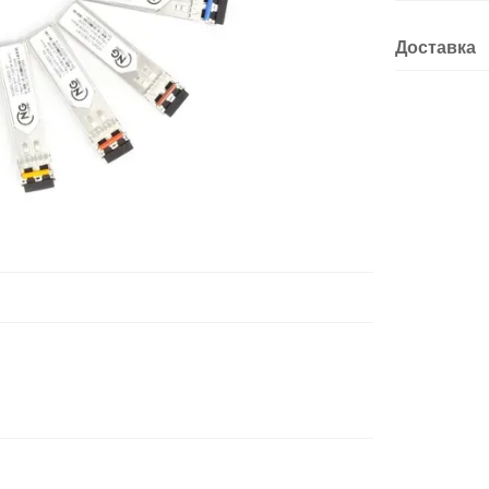
Доставка