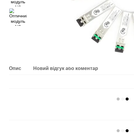
Опис
Новий відгук або коментар