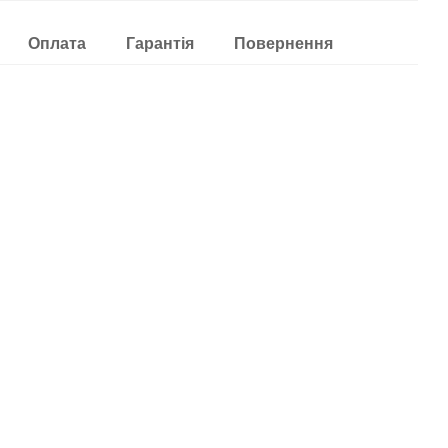
Оплата
Гарантія
Повернення