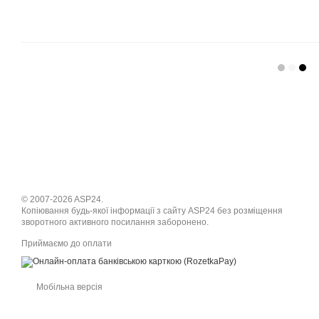
© 2007-2026 ASP24.
Копіювання будь-якої інформації з сайту ASP24 без розміщення
зворотного активного посилання заборонено.
Приймаємо до оплати
Мобільна версія