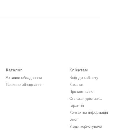
Каталог
Клієнтам
Активне обладнання
Вхід до кабінету
Пасивне обладнання
Каталог
Про компанію
Оплата і доставка
Гарантія
Контактна інформація
Блог
Угода користувача