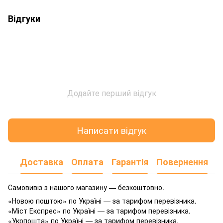
Відгуки
Додайте перший відгук
Написати відгук
Доставка
Оплата
Гарантія
Повернення
Самовивіз з нашого магазину — безкоштовно.
«Новою поштою» по Україні — за тарифом перевізника.
«Міст Експрес» по Україні — за тарифом перевізника.
«Укрпошта» по Україні — за тарифом перевізника.