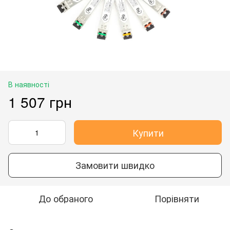
В наявності
1 507 грн
Купити
Замовити швидко
До обраного
Порівняти