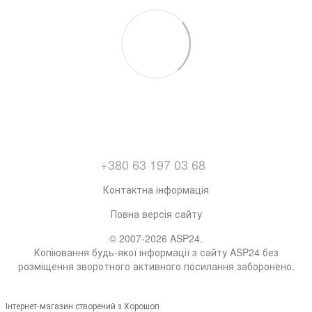
+380 63 197 03 68
Контактна інформація
Повна версія сайту
© 2007-2026 ASP24.
Копіювання будь-якої інформації з сайту ASP24 без
розміщення зворотного активного посилання заборонено.
Інтернет-магазин створений з Хорошоп