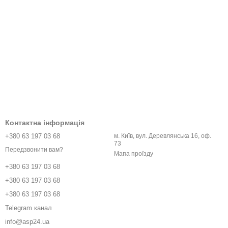
Контактна інформація
+380 63 197 03 68
м. Київ, вул. Деревлянська 16, оф.
73
Передзвонити вам?
Мапа проїзду
+380 63 197 03 68
+380 63 197 03 68
+380 63 197 03 68
Telegram канал
info@asp24.ua