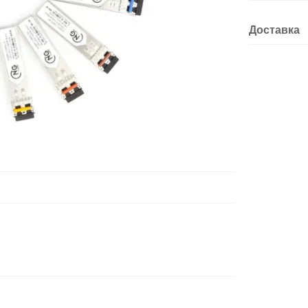
Доставка