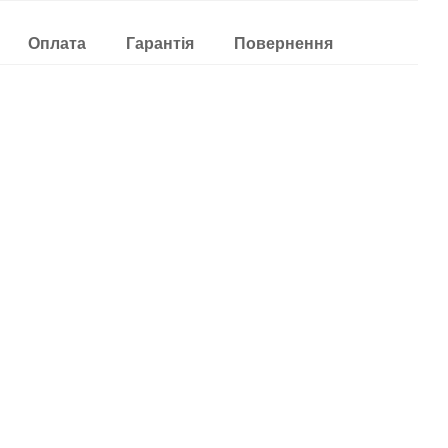
Оплата
Гарантія
Повернення