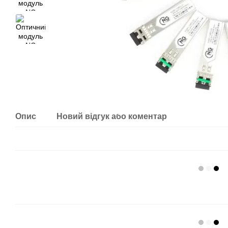
Опис
Новий відгук або коментар