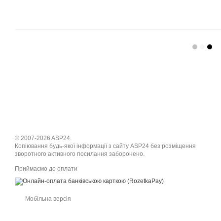
© 2007-2026 ASP24.
Копіювання будь-якої інформації з сайту ASP24 без розміщення
зворотного активного посилання заборонено.
Приймаємо до оплати
Мобільна версія