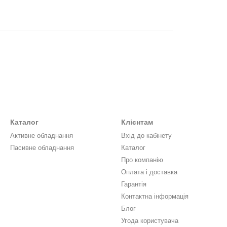
Каталог
Клієнтам
Активне обладнання
Вхід до кабінету
Пасивне обладнання
Каталог
Про компанію
Оплата і доставка
Гарантія
Контактна інформація
Блог
Угода користувача