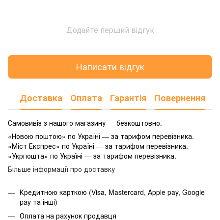
Додайте перший відгук
Написати відгук
Доставка
Оплата
Гарантія
Повернення
Самовивіз з нашого магазину — безкоштовно.
«Новою поштою» по Україні — за тарифом перевізника.
«Міст Експрес» по Україні — за тарифом перевізника.
«Укрпошта» по Україні — за тарифом перевізника.
Більше інформації про доставку
Кредитною карткою (Visa, Mastercard, Apple pay, Google
pay та інші)
Оплата на рахунок продавця