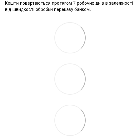
Кошти повертаються протягом 7 робочих днів в залежності
від швидкості обробки переказу банком.