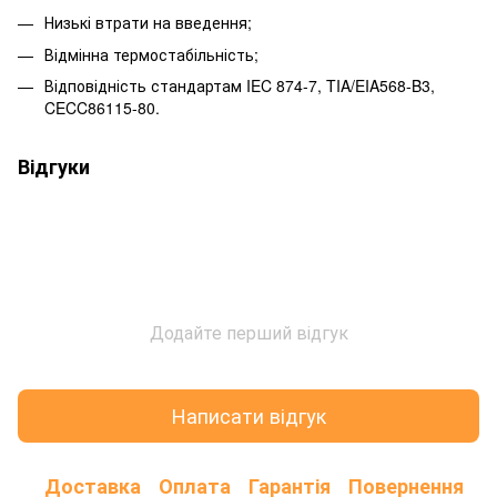
Низькі втрати на введення;
Відмінна термостабільність;
Відповідність стандартам IEC 874-7, TIA/EIA568-B3,
CECC86115-80.
Відгуки
Додайте перший відгук
Написати відгук
Доставка
Оплата
Гарантія
Повернення