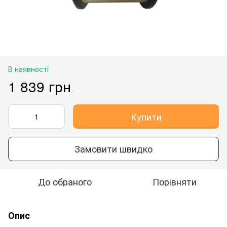
В наявності
1 839 грн
Купити
Замовити швидко
До обраного
Порівняти
Опис