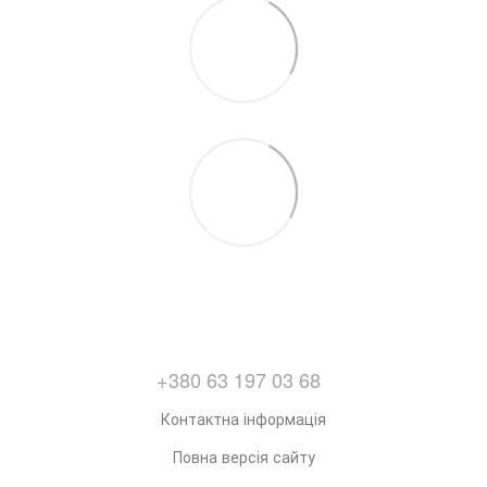
+380 63 197 03 68
Контактна інформація
Повна версія сайту