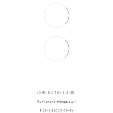
+380 63 197 03 68
Контактна інформація
Повна версія сайту