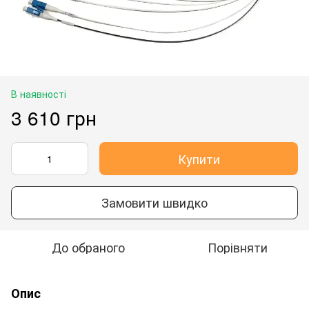
В наявності
3 610 грн
Купити
Замовити швидко
До обраного
Порівняти
Опис