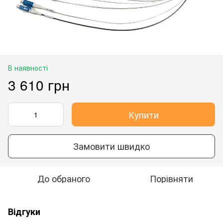
В наявності
3 610 грн
Купити
Замовити швидко
До обраного
Порівняти
Відгуки