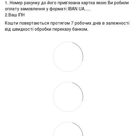
1. Номер рахунку до його прив'язана картка якою Ви робили
оплату замовлення у форматі IBAN UA.....
2.Ваш ІПН
Кошти повертаються протягом 7 робочих днів в залежності
від швидкості обробки переказу банком.