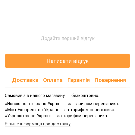
Додайте перший відгук
Написати відгук
Доставка
Оплата
Гарантія
Повернення
Самовивіз з нашого магазину — безкоштовно.
«Новою поштою» по Україні — за тарифом перевізника.
«Міст Експрес» по Україні — за тарифом перевізника.
«Укрпошта» по Україні — за тарифом перевізника.
Більше інформації про доставку