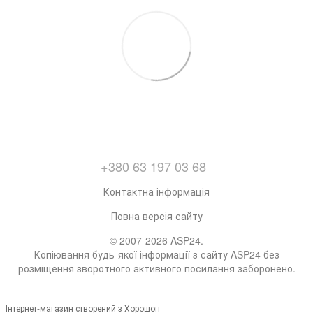
+380 63 197 03 68
Контактна інформація
Повна версія сайту
© 2007-2026 ASP24.
Копіювання будь-якої інформації з сайту ASP24 без
розміщення зворотного активного посилання заборонено.
Інтернет-магазин створений з Хорошоп