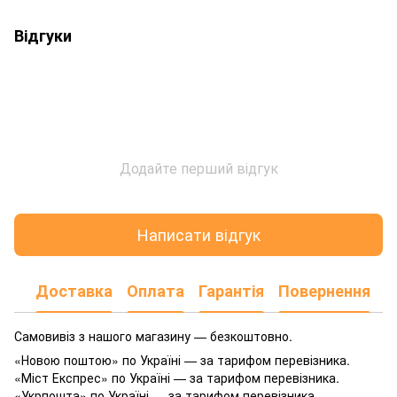
Відгуки
Додайте перший відгук
Написати відгук
Доставка
Оплата
Гарантія
Повернення
Самовивіз з нашого магазину — безкоштовно.
«Новою поштою» по Україні — за тарифом перевізника.
«Міст Експрес» по Україні — за тарифом перевізника.
«Укрпошта» по Україні — за тарифом перевізника.