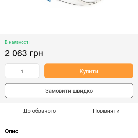
В наявності
2 063 грн
Купити
Замовити швидко
До обраного
Порівняти
Опис