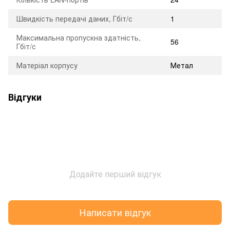
Швидкість передачі даних, Гбіт/с
1
Максимальна пропускна здатність,
56
Гбіт/с
Матеріал корпусу
Метал
Відгуки
Додайте перший відгук
Написати відгук