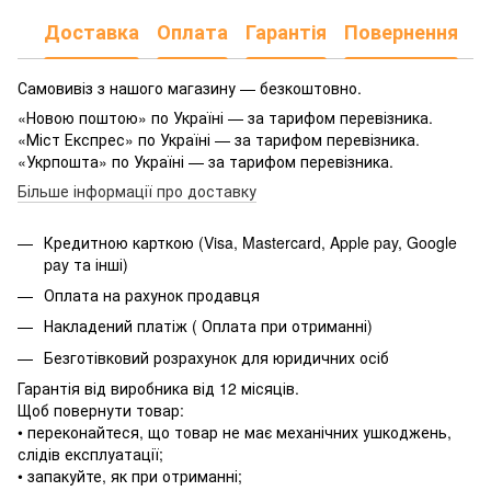
Доставка
Оплата
Гарантія
Повернення
Самовивіз з нашого магазину — безкоштовно.
«Новою поштою» по Україні — за тарифом перевізника.
«Міст Експрес» по Україні — за тарифом перевізника.
«Укрпошта» по Україні — за тарифом перевізника.
Більше інформації про доставку
Кредитною карткою (Visa, Mastercard, Apple pay, Google
pay та інші)
Оплата на рахунок продавця
Накладений платіж ( Оплата при отриманні)
Безготівковий розрахунок для юридичних осіб
Гарантія від виробника від 12 місяців.
Щоб повернути товар:
• переконайтеся, що товар не має механічних ушкоджень,
слідів експлуатації;
• запакуйте, як при отриманні;