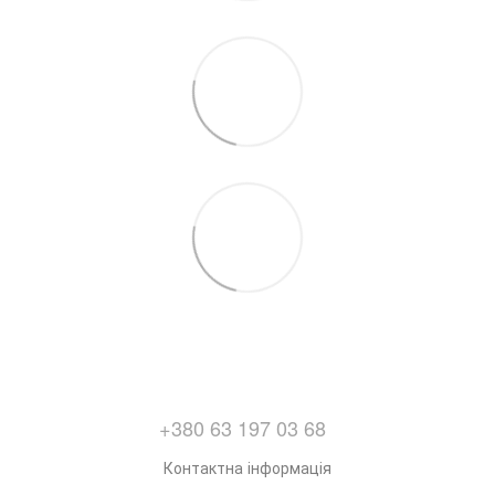
+380 63 197 03 68
Контактна інформація