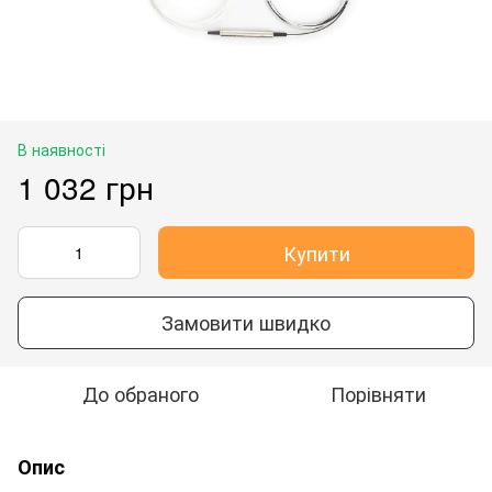
В наявності
1 032 грн
Купити
Замовити швидко
До обраного
Порівняти
Опис