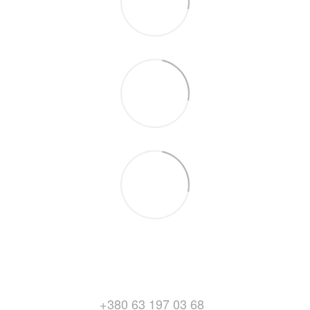
+380 63 197 03 68