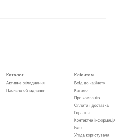
Каталог
Клієнтам
Активне обладнання
Вхід до кабінету
Пасивне обладнання
Каталог
Про компанію
Оплата і доставка
Гарантія
Контактна інформація
Блог
Угода користувача