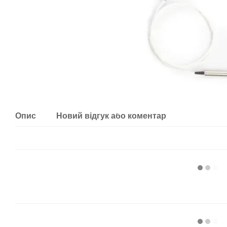
Опис
Новий відгук або коментар