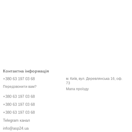
Контактна інформація
+380 63 197 03 68
м. Київ, вул. Деревлянська 16, оф.
73
Передзвонити вам?
Мапа проїзду
+380 63 197 03 68
+380 63 197 03 68
+380 63 197 03 68
Telegram канал
info@asp24.ua