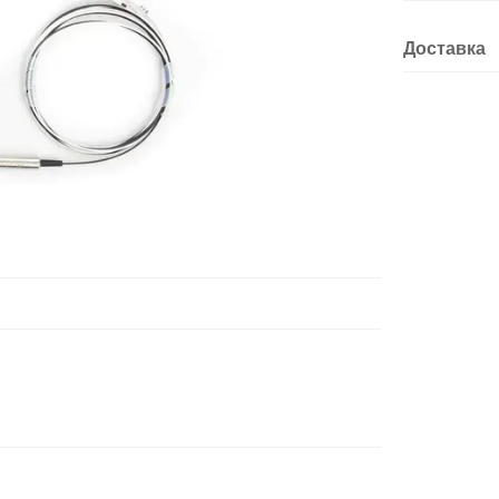
Доставка