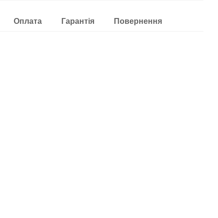
Оплата
Гарантія
Повернення