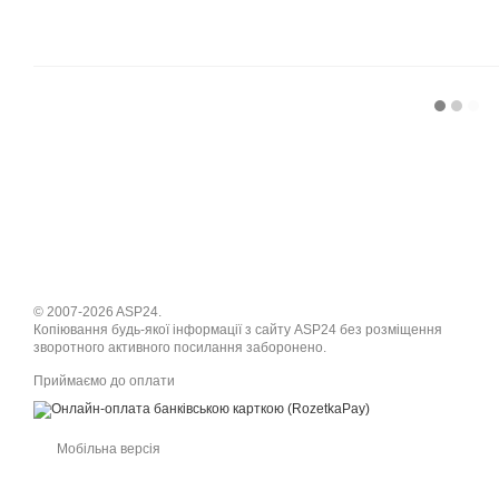
© 2007-2026 ASP24.
Копіювання будь-якої інформації з сайту ASP24 без розміщення
зворотного активного посилання заборонено.
Приймаємо до оплати
Мобільна версія