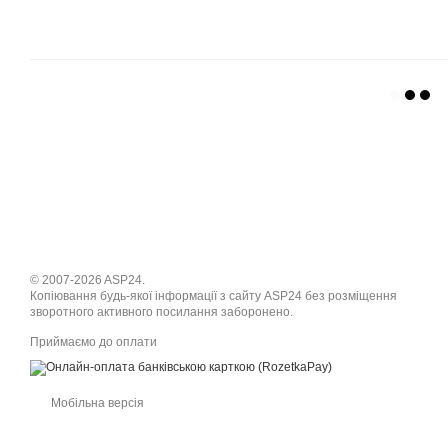
© 2007-2026 ASP24.
Копіювання будь-якої інформації з сайту ASP24 без розміщення
зворотного активного посилання заборонено.
Приймаємо до оплати
Мобільна версія