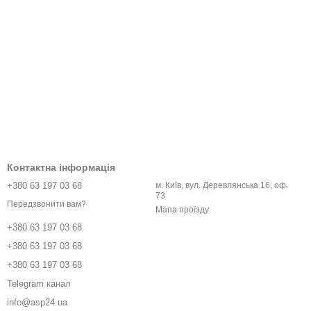
Контактна інформація
+380 63 197 03 68
м. Київ, вул. Деревлянська 16, оф.
73
Передзвонити вам?
Мапа проїзду
+380 63 197 03 68
+380 63 197 03 68
+380 63 197 03 68
Telegram канал
info@asp24.ua