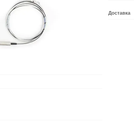
Доставка