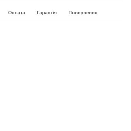
Оплата
Гарантія
Повернення