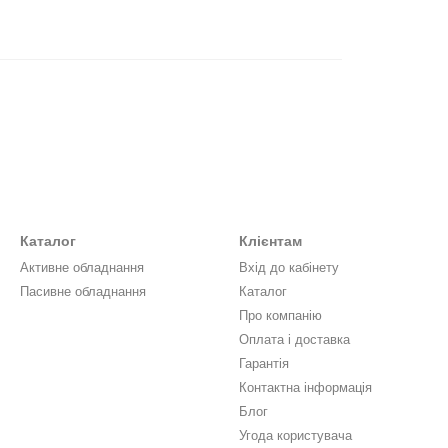
Каталог
Клієнтам
Активне обладнання
Вхід до кабінету
Пасивне обладнання
Каталог
Про компанію
Оплата і доставка
Гарантія
Контактна інформація
Блог
Угода користувача