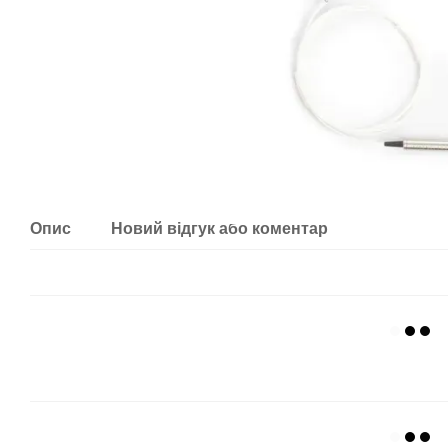
Опис
Новий відгук або коментар