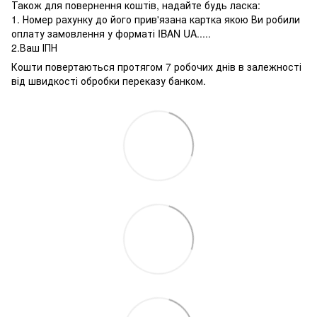
Також для повернення коштів, надайте будь ласка:
1. Номер рахунку до його прив'язана картка якою Ви робили
оплату замовлення у форматі IBAN UA.....
2.Ваш ІПН
Кошти повертаються протягом 7 робочих днів в залежності
від швидкості обробки переказу банком.