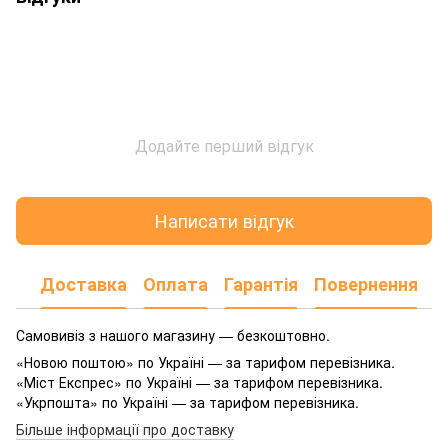
Додайте перший відгук
Написати відгук
Доставка
Оплата
Гарантія
Повернення
Самовивіз з нашого магазину — безкоштовно.
«Новою поштою» по Україні — за тарифом перевізника.
«Міст Експрес» по Україні — за тарифом перевізника.
«Укрпошта» по Україні — за тарифом перевізника.
Більше інформації про доставку