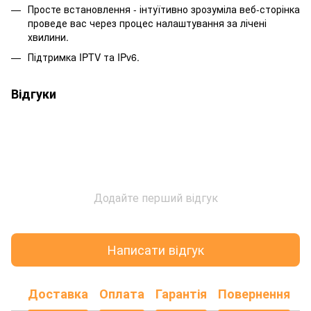
Просте встановлення - інтуїтивно зрозуміла веб-сторінка
проведе вас через процес налаштування за лічені
хвилини.
Підтримка IPTV та IPv6.
Відгуки
Додайте перший відгук
Написати відгук
Доставка
Оплата
Гарантія
Повернення