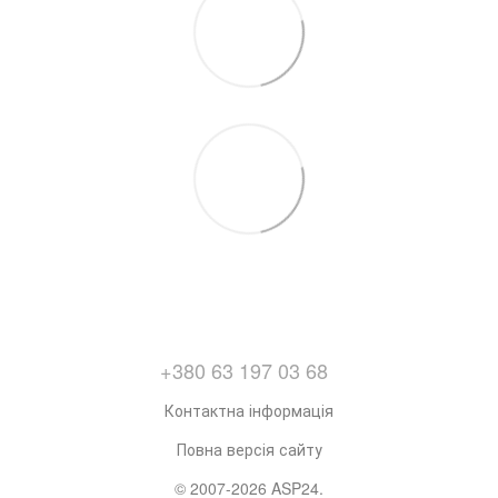
+380 63 197 03 68
Контактна інформація
Повна версія сайту
© 2007-2026 ASP24.