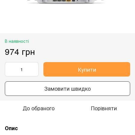
В наявності
974 грн
Купити
Замовити швидко
До обраного
Порівняти
Опис