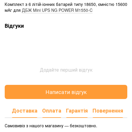
Комплект з 6 літій-іонних батарей типу 18650, ємністю 15600
мАг для
ДБЖ Mini UPS NG POWER M1550-C
Відгуки
Додайте перший відгук
Написати відгук
Доставка
Оплата
Гарантія
Повернення
Самовивіз з нашого магазину — безкоштовно.