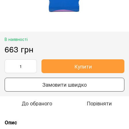
В наявності
663 грн
Купити
Замовити швидко
До обраного
Порівняти
Опис