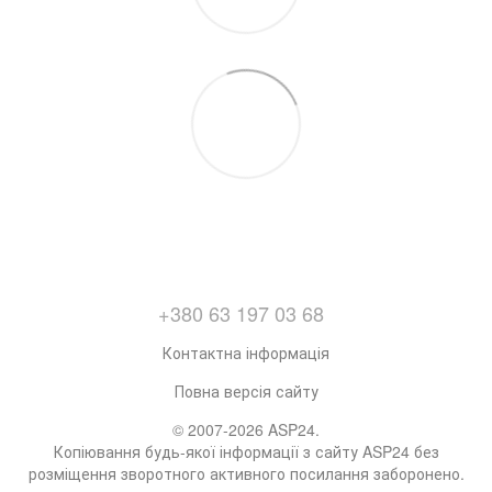
+380 63 197 03 68
Контактна інформація
Повна версія сайту
© 2007-2026 ASP24.
Копіювання будь-якої інформації з сайту ASP24 без
розміщення зворотного активного посилання заборонено.