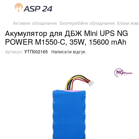
Активне обладнання
Безперебійне обладнання, блоки жи
Акумулятор для ДБЖ Mini UPS NG
POWER M1550-C, 35W, 15600 mAh
Артикул:
УТП002165
Написати відгук