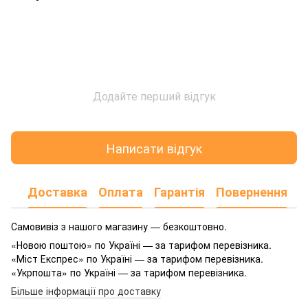
Додайте перший відгук
Написати відгук
Доставка
Оплата
Гарантія
Повернення
Самовивіз з нашого магазину — безкоштовно.
«Новою поштою» по Україні — за тарифом перевізника.
«Міст Експрес» по Україні — за тарифом перевізника.
«Укрпошта» по Україні — за тарифом перевізника.
Більше інформації про доставку