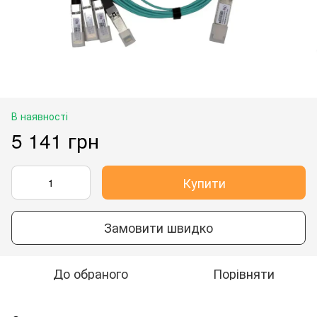
В наявності
5 141 грн
Купити
Замовити швидко
До обраного
Порівняти