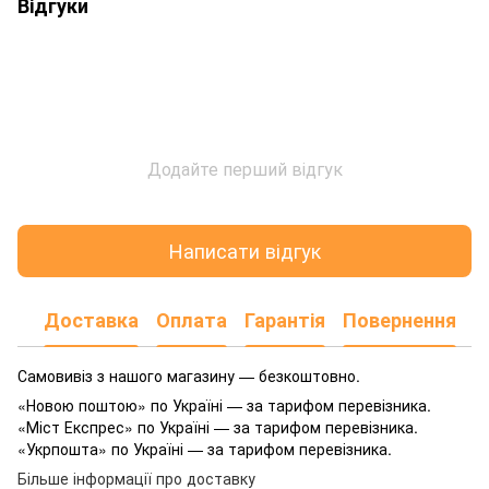
Відгуки
Додайте перший відгук
Написати відгук
Доставка
Оплата
Гарантія
Повернення
Самовивіз з нашого магазину — безкоштовно.
«Новою поштою» по Україні — за тарифом перевізника.
«Міст Експрес» по Україні — за тарифом перевізника.
«Укрпошта» по Україні — за тарифом перевізника.
Більше інформації про доставку