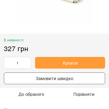
В наявності
327 грн
Купити
Замовити швидко
До обраного
Порівняти