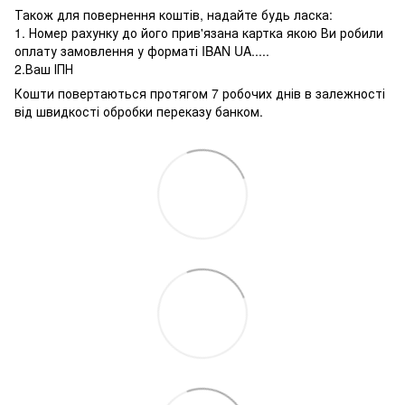
Також для повернення коштів, надайте будь ласка:
1. Номер рахунку до його прив'язана картка якою Ви робили
оплату замовлення у форматі IBAN UA.....
2.Ваш ІПН
Кошти повертаються протягом 7 робочих днів в залежності
від швидкості обробки переказу банком.