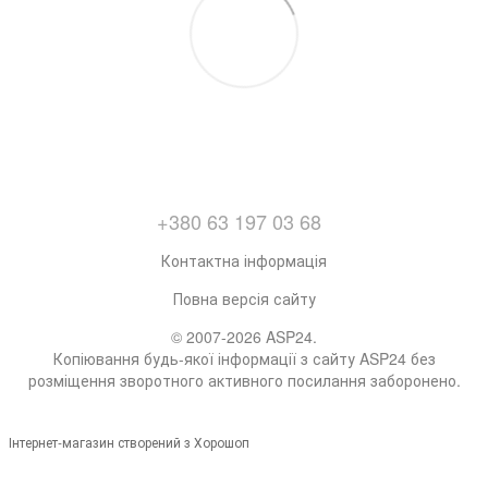
+380 63 197 03 68
Контактна інформація
Повна версія сайту
© 2007-2026 ASP24.
Копіювання будь-якої інформації з сайту ASP24 без
розміщення зворотного активного посилання заборонено.
Інтернет-магазин створений з Хорошоп
Click