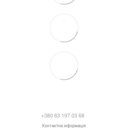
+380 63 197 03 68
Контактна інформація