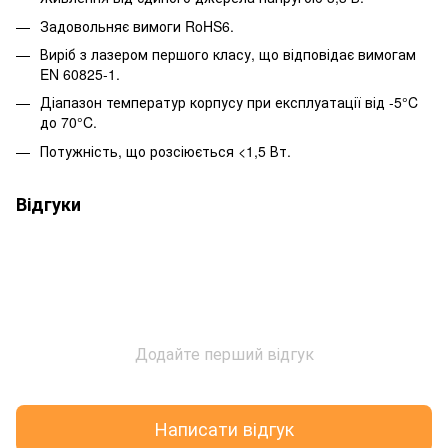
Задовольняє вимоги RoHS6.
Виріб з лазером першого класу, що відповідає вимогам
EN 60825-1.
Діапазон температур корпусу при експлуатації від -5°C
до 70°C.
Потужність, що розсіюється <1,5 Вт.
Відгуки
Додайте перший відгук
Написати відгук