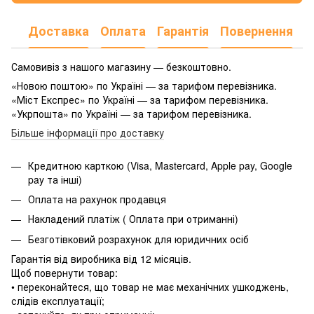
Доставка
Оплата
Гарантія
Повернення
Самовивіз з нашого магазину — безкоштовно.
«Новою поштою» по Україні — за тарифом перевізника.
«Міст Експрес» по Україні — за тарифом перевізника.
«Укрпошта» по Україні — за тарифом перевізника.
Більше інформації про доставку
Кредитною карткою (Visa, Mastercard, Apple pay, Google
pay та інші)
Оплата на рахунок продавця
Накладений платіж ( Оплата при отриманні)
Безготівковий розрахунок для юридичних осіб
Гарантія від виробника від 12 місяців.
Щоб повернути товар:
• переконайтеся, що товар не має механічних ушкоджень,
слідів експлуатації;