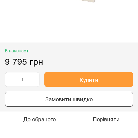
В наявності
9 795 грн
Купити
Замовити швидко
До обраного
Порівняти