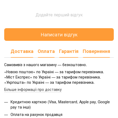
Додайте перший відгук
Написати відгук
Доставка
Оплата
Гарантія
Повернення
Самовивіз з нашого магазину — безкоштовно.
«Новою поштою» по Україні — за тарифом перевізника.
«Міст Експрес» по Україні — за тарифом перевізника.
«Укрпошта» по Україні — за тарифом перевізника.
Більше інформації про доставку
Кредитною карткою (Visa, Mastercard, Apple pay, Google
pay та інші)
Оплата на рахунок продавця