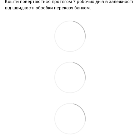
Кошти повертаються протягом 7 робочих днів в залежності
від швидкості обробки переказу банком.