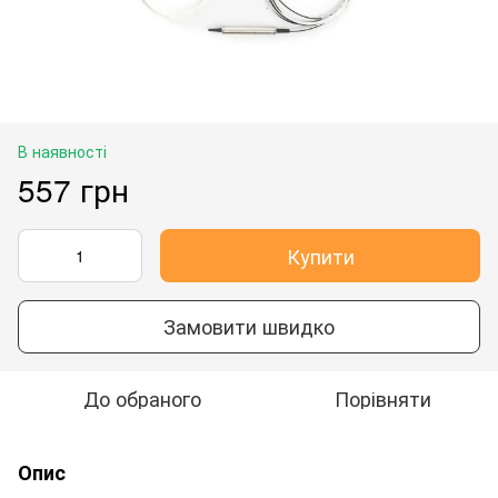
В наявності
557 грн
Купити
Замовити швидко
До обраного
Порівняти
Опис