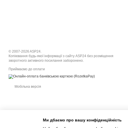
© 2007-2026 ASP24.
Копіювання будь-якої інформації з сайту ASP24 без розміщення
зворотного активного посилання заборонено.
Приймаємо до оплати
Мобільна версія
Ми дбаємо про вашу конфіденційність