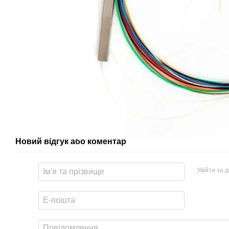
Новий відгук або коментар
Увійти за 