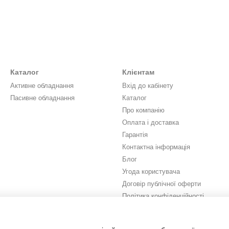
Каталог
Клієнтам
Активне обладнання
Вхід до кабінету
Пасивне обладнання
Каталог
Про компанію
Оплата і доставка
Гарантія
Контактна інформація
Блог
Угода користувача
Договір публічної оферти
Політика конфіденційності
Ми в соцмережах