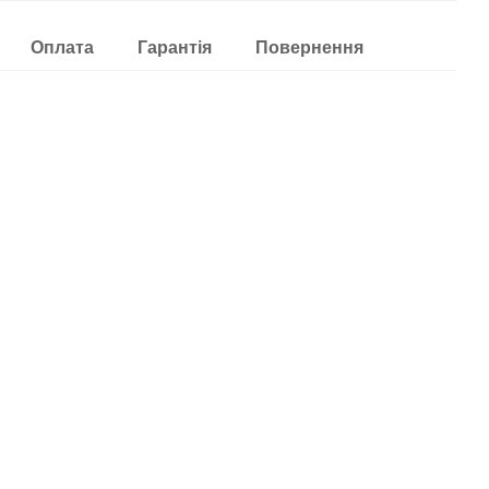
Оплата
Гарантія
Повернення