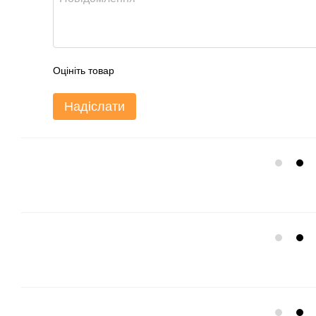
Оцініть товар
Надіслати