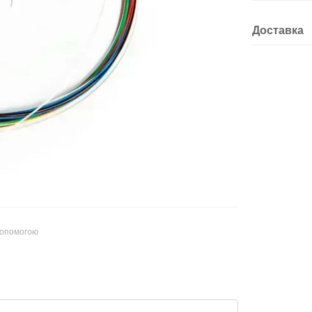
Доставка
допомогою