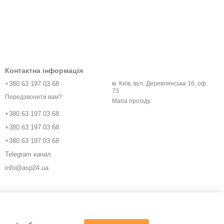
Контактна інформація
+380 63 197 03 68
м. Київ, вул. Деревлянська 16, оф.
73
Передзвонити вам?
Мапа проїзду
+380 63 197 03 68
+380 63 197 03 68
+380 63 197 03 68
Telegram канал
info@asp24.ua