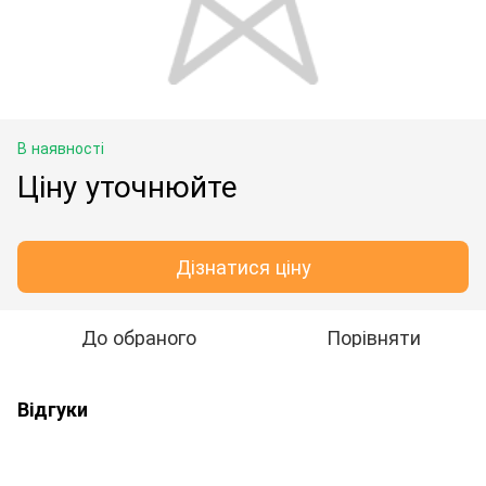
В наявності
Ціну уточнюйте
Дізнатися ціну
До обраного
Порівняти
Відгуки