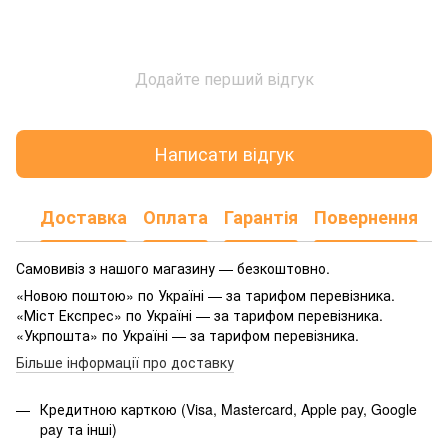
Додайте перший відгук
Написати відгук
Доставка
Оплата
Гарантія
Повернення
Самовивіз з нашого магазину — безкоштовно.
«Новою поштою» по Україні — за тарифом перевізника.
«Міст Експрес» по Україні — за тарифом перевізника.
«Укрпошта» по Україні — за тарифом перевізника.
Більше інформації про доставку
Кредитною карткою (Visa, Mastercard, Apple pay, Google
pay та інші)